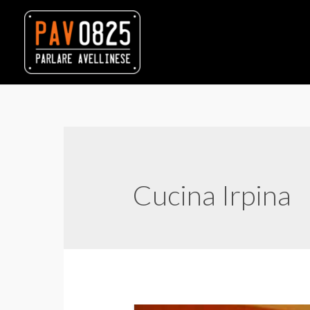
Cucina Irpina