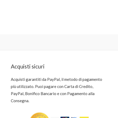
Acquisti sicuri
Acquisti garantiti da PayPal, il metodo di pagamento
più utilizzato. Puoi pagare con Carta di Credito,
PayPal, Bonifico Bancario e con Pagamento alla
Consegna.