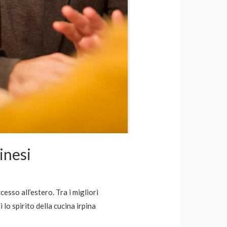
inesi
esso all’estero. Tra i migliori
 lo spirito della cucina irpina