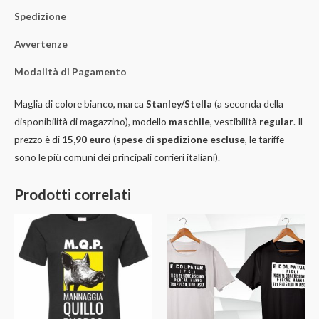
Spedizione
Avvertenze
Modalità di Pagamento
Maglia di colore bianco, marca
Stanley/Stella
(a seconda della
disponibilità di magazzino), modello
maschile
, vestibilità
regular
. Il
prezzo è di
15,90 euro
(
spese di spedizione escluse
, le tariffe
sono le più comuni dei principali corrieri italiani).
Prodotti correlati