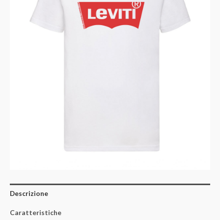
Descrizione
Caratteristiche