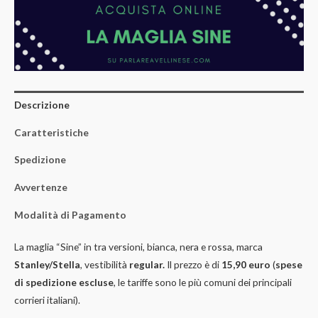
Descrizione
Caratteristiche
Spedizione
Avvertenze
Modalità di Pagamento
La maglia “Sine” in tra versioni, bianca, nera e rossa, marca
Stanley/Stella
, vestibilità
regular.
Il prezzo è di
15,90 euro
(
spese
di spedizione escluse
, le tariffe sono le più comuni dei principali
corrieri italiani).