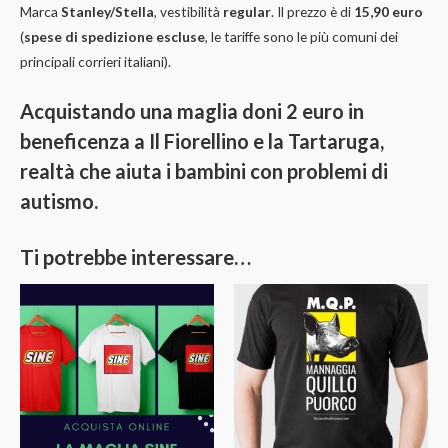
Marca
Stanley/Stella
, vestibilità
regular
. Il prezzo è di
15,90 euro
(
spese di spedizione escluse
, le tariffe sono le più comuni dei
principali corrieri italiani).
Acquistando una maglia doni 2 euro in
beneficenza a Il Fiorellino e la Tartaruga,
realtà che aiuta i bambini con problemi di
autismo.
Ti potrebbe interessare…